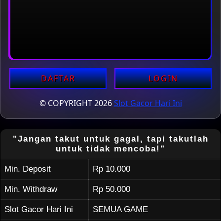
DAFTAR
LOGIN
© COPYRIGHT 2026
Slot Gacor Hari Ini
"Jangan takut untuk gagal, tapi takutlah
untuk tidak mencoba!"
Min. Deposit
Rp 10.000
Min. Withdraw
Rp 50.000
Slot Gacor Hari Ini
SEMUA GAME